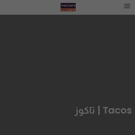
Tacos | تاكوز