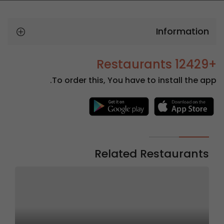
Information
+12429 Restaurants
To order this, You have to install the app.
Related Restaurants