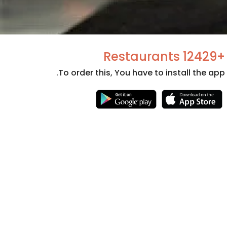
+12429 Restaurants
To order this, You have to install the app.