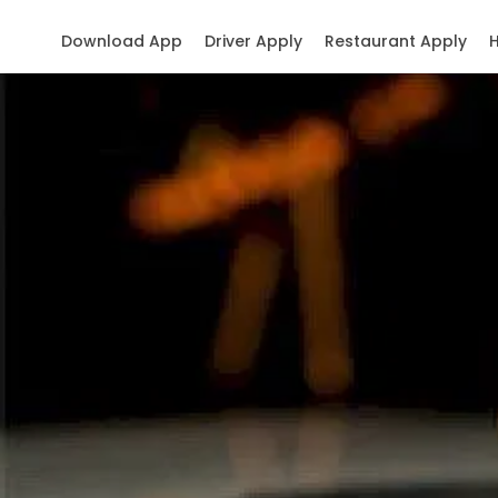
Download App
Driver Apply
Restaurant Apply