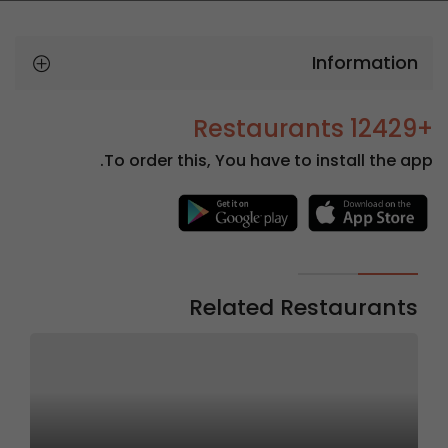
Information
+12429 Restaurants
To order this, You have to install the app.
Related Restaurants