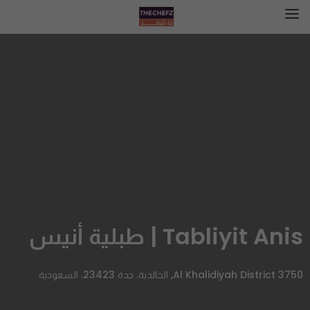
Tabliyit Anis | طبلية أنيس
Al Khalidiyah District 3750, الخالدية، جدة 23423، السعودية