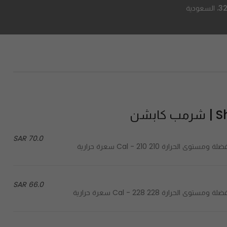
بشن
70.0 SAR
66.0 SAR