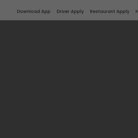
Download App
Driver Apply
Restaurant Apply