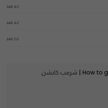
4.0 SAR
4.0 SAR
2.0 SAR
How to g