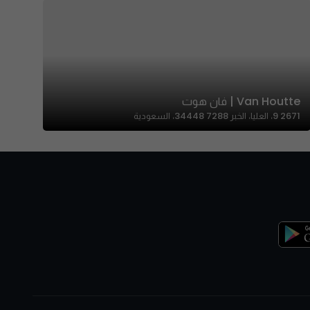
Van Houtte | فان هوت
2671 9، العليا، الخبر 34448 7288، السعودية