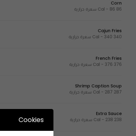
Corn
86 Cal - 86 سعرة حرارية
Cajun Fries
340 Cal - 340 سعرة حرارية
French Fries
376 Cal - 376 سعرة حرارية
Shrimp Caption Soup
287 Cal - 287 سعرة حرارية
Extra Sauce
Cookies
238 Cal - 238 سعرة حرارية