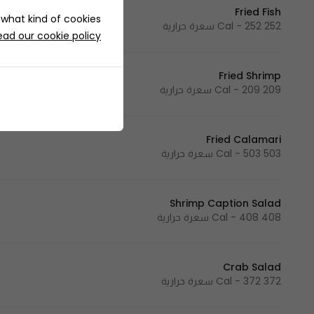
Fried Fish
e what kind of cookies
252 Cal - 252 سعرة حرارية
ead our cookie policy
Fried Shrimp
209 Cal - 209 سعرة حرارية
Fried Calamari
503 Cal - 503 سعرة حرارية
Shrimp Caption Salad
408 Cal - 408 سعرة حرارية
Crab Salad
372 Cal - 372 سعرة حرارية