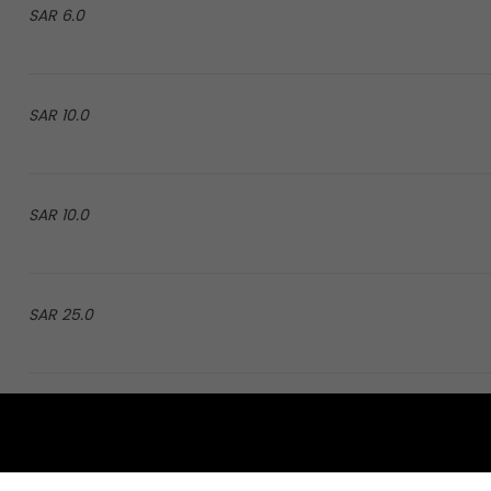
6.0 SAR
10.0 SAR
10.0 SAR
25.0 SAR
3.0 SAR