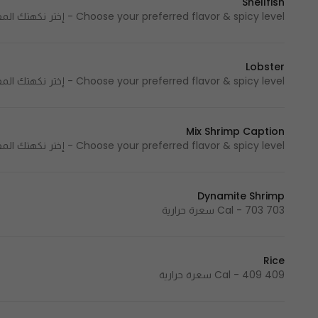
Shellfish
Choose your preferred flavor & spicy level - إختر نكهتك المفضلة ومستوى الحرارة 228 Cal - 228 سعرة حرارية
Lobster
Choose your preferred flavor & spicy level - إختر نكهتك المفضلة ومستوى الحرارة 306 Cal - 306 سعرة حرارية
Mix Shrimp Caption
Choose your preferred flavor & spicy level - إختر نكهتك المفضلة ومستوى الحرارة 386 Cal - 386 سعرة حرارية
Dynamite Shrimp
703 Cal - 703 سعرة حرارية
Rice
409 Cal - 409 سعرة حرارية