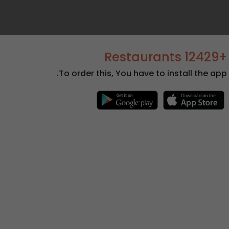
+12429 Restaurants
To order this, You have to install the app.