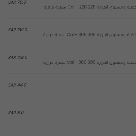
70.0 SAR
139.0 SAR
129.0 SAR
44.0 SAR
8.0 SAR