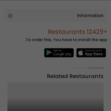
Information
+12429 Restaurants
To order this, You have to install the app.
Related Restaurants