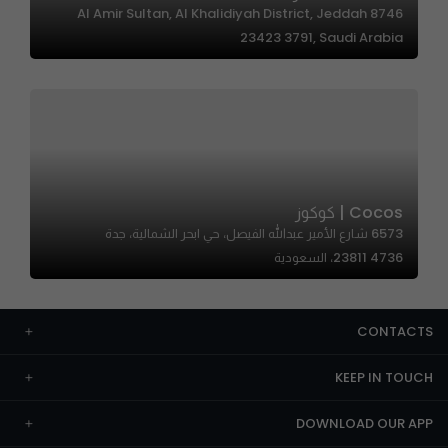
8746 Al Amir Sultan, Al Khalidiyah District, Jeddah
23423 3791, Saudi Arabia
Cocos | كوكوز
6573 شارع الأمير عبدالله الفيصل، حي ابحر الشمالية، جدة
23811 4736، السعودية
CONTACTS
KEEP IN TOUCH
DOWNLOAD OUR APP