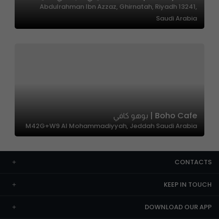
Abdulrahman Ibn Azzaz, Ghirnatah, Riyadh 13241,
Saudi Arabia
Boho Cafe | بوهو كافي
M42G+W9 Al Mohammadiyyah, Jeddah Saudi Arabia
CONTACTS
KEEP IN TOUCH
DOWNLOAD OUR APP