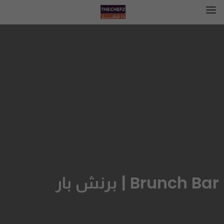
Brunch Bar | برنش بار