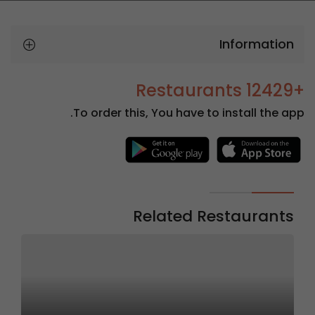
Information
+12429 Restaurants
To order this, You have to install the app.
Related Restaurants