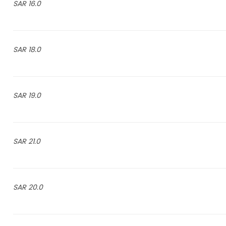
16.0 SAR
18.0 SAR
19.0 SAR
21.0 SAR
20.0 SAR