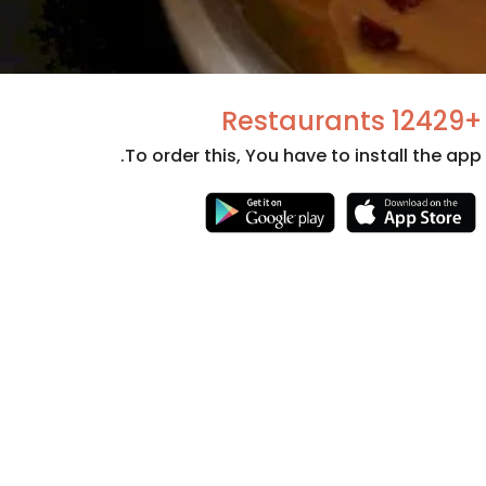
+12429 Restaurants
To order this, You have to install the app.