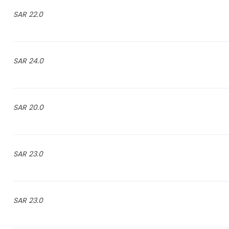
22.0 SAR
24.0 SAR
20.0 SAR
23.0 SAR
23.0 SAR