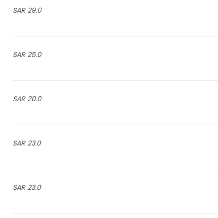
29.0 SAR
25.0 SAR
20.0 SAR
23.0 SAR
23.0 SAR