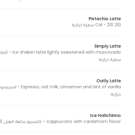
Pistachio Latte
210 Cal - 210 سعرة حرارية
Simply Latte
سعرة حرارية
Oatly Latte
حرارية
Ice Halichinno
Cappuccino with cardamom flavor - كابتشينو بنكهة الهيل 240 Cal - 240 سعرة حرارية