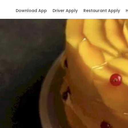
Download App
Driver Apply
Restaurant Apply