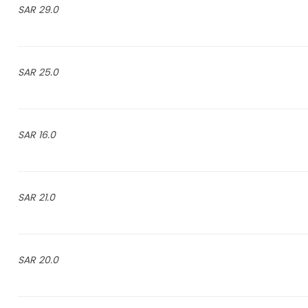
29.0 SAR
25.0 SAR
16.0 SAR
21.0 SAR
20.0 SAR