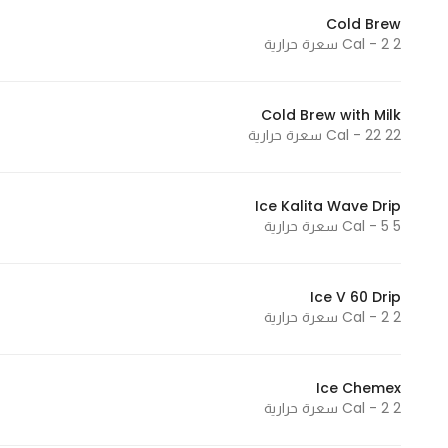
Cold Brew
2 Cal - 2 سعرة حرارية
Cold Brew with Milk
22 Cal - 22 سعرة حرارية
Ice Kalita Wave Drip
5 Cal - 5 سعرة حرارية
Ice V 60 Drip
2 Cal - 2 سعرة حرارية
Ice Chemex
2 Cal - 2 سعرة حرارية