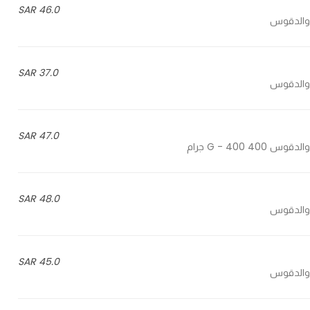
46.0 SAR
37.0 SAR
47.0 SAR
48.0 SAR
45.0 SAR