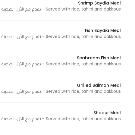
Shrimp Saydia Meal
In order for
Served with rice, tahini and dakkous - تقدم مع الأرز، الطحينة والدقوس
our website
to perform
as well as
Fish Saydia Meal
Served with rice, tahini and dakkous - تقدم مع الأرز، الطحينة والدقوس
possible
during your
visit. If you
Seabream Fish Meal
refuse
Served with rice, tahini and dakkous - تقدم مع الأرز، الطحينة والدقوس 400 G - 400 جرام
these
cookies,
some
Grilled Salmon Meal
functionality
Served with rice, tahini and dakkous - تقدم مع الأرز، الطحينة والدقوس
will
disappear
from the
Shaour Meal
Served with rice, tahini and dakkous - تقدم مع الأرز، الطحينة والدقوس
website.