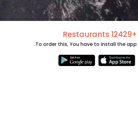
+12429 Restaurants
To order this, You have to install the app.