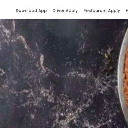
Download App
Driver Apply
Restaurant Apply