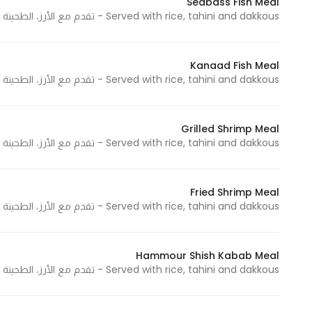
Seabass Fish Meal
Served with rice, tahini and dakkous - تقدم مع الأرز، الطحينة والدقوس
Statistics
Kanaad Fish Meal
In order for
Served with rice, tahini and dakkous - تقدم مع الأرز، الطحينة والدقوس
us to
improve
the
Grilled Shrimp Meal
website's
Served with rice, tahini and dakkous - تقدم مع الأرز، الطحينة والدقوس
functionality
and
structure,
Fried Shrimp Meal
Served with rice, tahini and dakkous - تقدم مع الأرز، الطحينة والدقوس
based on
how the
website is
Hammour Shish Kabab Meal
used.
Served with rice, tahini and dakkous - تقدم مع الأرز، الطحينة والدقوس
Experience