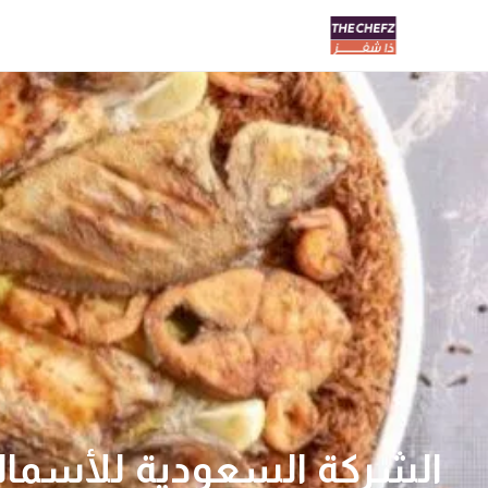
الشركة السعودية للأسما