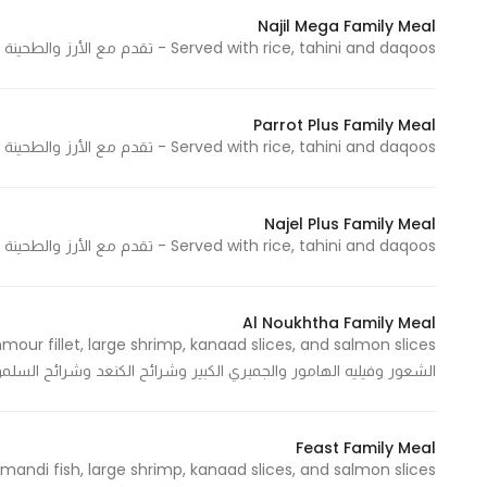
Najil Mega Family Meal
Served with rice, tahini and daqoos - تقدم مع الأرز والطحينة والدقوس
Parrot Plus Family Meal
Served with rice, tahini and daqoos - تقدم مع الأرز والطحينة والدقوس
Najel Plus Family Meal
Served with rice, tahini and daqoos - تقدم مع الأرز والطحينة والدقوس
Al Noukhtha Family Meal
الشعور وفيليه الهامور والجمبري الكبير وشرائح الكنعد وشرائح السل
Feast Family Meal