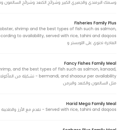
وسمك البرمندي والجمبري الكبير وشرائح الكنعد وشرائح السالمون وت
Fisheries Family Plus
lobster, shrimp and the best types of fish such as salmon,
الفاخرة تحتوي على اللوبستر و
Fancy Fishes Family Meal
shrimp, and the best types of fish such as salmon, kanaad,
i, and shaaour per availability
مثل السالمون والكنعد والبرمن
Harid Mega Family Meal
Served with rice, tahini and daqoos - تقدم مع الأرز والطحينة والدقوس