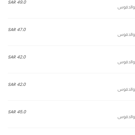
49.0 SAR
47.0 SAR
42.0 SAR
42.0 SAR
45.0 SAR