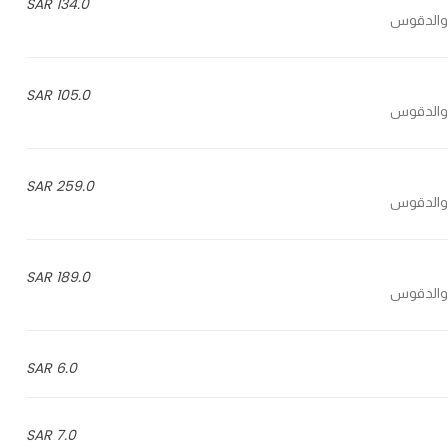
134.0 SAR
105.0 SAR
259.0 SAR
189.0 SAR
6.0 SAR
7.0 SAR