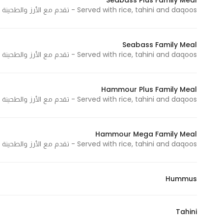
Seabass Plus Family Meal
Served with rice, tahini and daqoos - تقدم مع الأرز والطحينة والدقوس
Seabass Family Meal
Served with rice, tahini and daqoos - تقدم مع الأرز والطحينة والدقوس
Hammour Plus Family Meal
Served with rice, tahini and daqoos - تقدم مع الأرز والطحينة والدقوس
Hammour Mega Family Meal
Served with rice, tahini and daqoos - تقدم مع الأرز والطحينة والدقوس
Hummus
Tahini