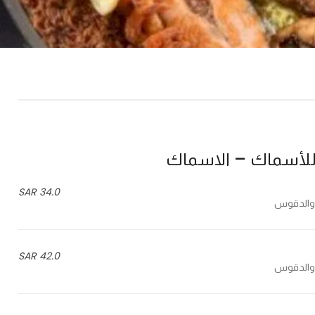
للأسماك – الاسماك
34.0 SAR
42.0 SAR