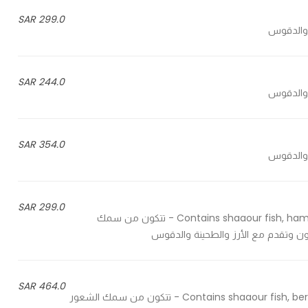
299.0 SAR
244.0 SAR
354.0 SAR
299.0 SAR
Contains shaaour fish, hammour fillet, large shrimp, kanaad slices, and salmon slices - تتكون من سمك
مون وتقدم مع الأرز والطحينة والدقوس
464.0 SAR
Contains shaaour fish, bermandi fish, large shrimp, kanaad slices, and salmon slices - تتكون من سمك الشعور