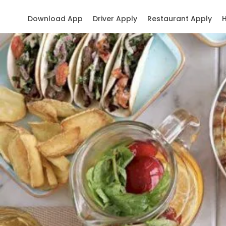
Download App
Driver Apply
Restaurant Apply