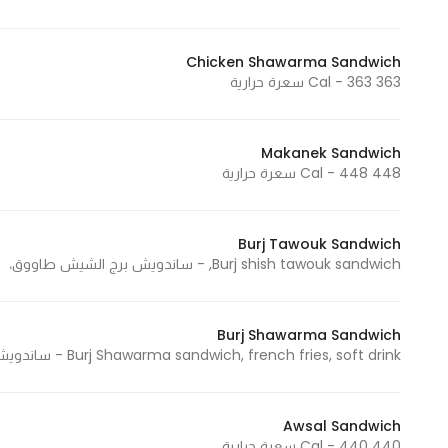
Chicken Shawarma Sandwich
363 Cal - 363 سعرة حرارية
Makanek Sandwich
448 Cal - 448 سعرة حرارية
Burj Tawouk Sandwich
Burj shish tawouk sandwich, - ساندويش برج الشيش طاووق،
Burj Shawarma Sandwich
Burj Shawarma sandwich, french fries, soft drink - ساندويش برج شاورما، بطاطا، مشروب غازي
Awsal Sandwich
440 Cal - 440 سعرة حرارية