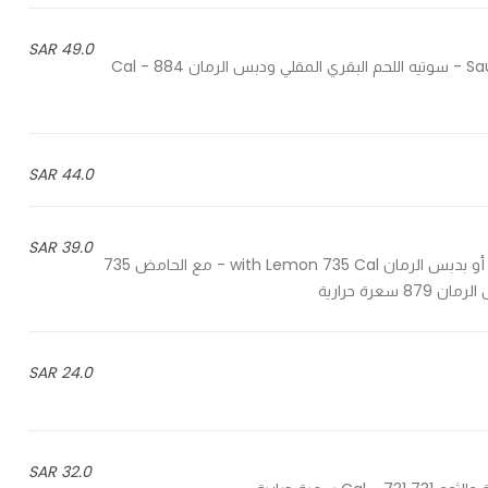
49.0 SAR
Sauteed beef tenderloin dices, and pomegranate mollasses - سوتيه اللحم البقري المقلي ودبس الرمان 884 Cal -
44.0 SAR
39.0 SAR
Sautéed with lemon or pomegranate molasses - بالحامض أو بدبس الرمان with Lemon 735 Cal - مع الحامض 735
24.0 SAR
32.0 SAR