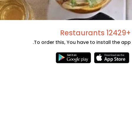
+12429 Restaurants
To order this, You have to install the app.