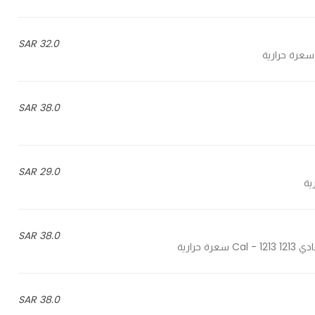
32.0 SAR
38.0 SAR
29.0 SAR
38.0 SAR
38.0 SAR