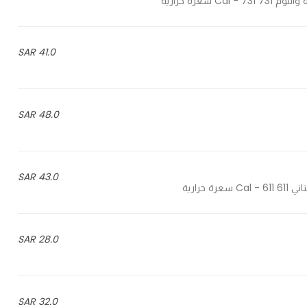
41.0 SAR
48.0 SAR
43.0 SAR
28.0 SAR
32.0 SAR