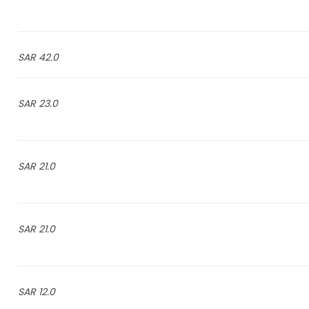
42.0 SAR
23.0 SAR
21.0 SAR
21.0 SAR
12.0 SAR