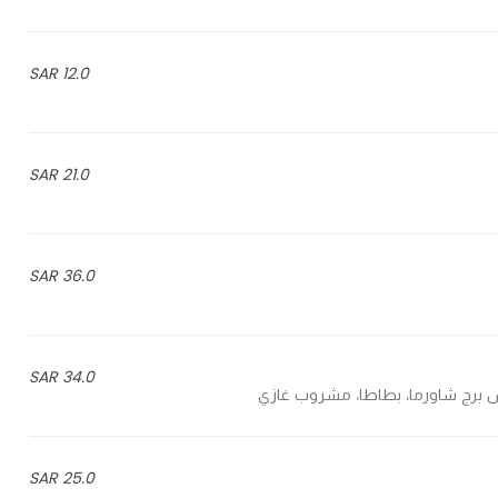
12.0 SAR
21.0 SAR
36.0 SAR
34.0 SAR
25.0 SAR