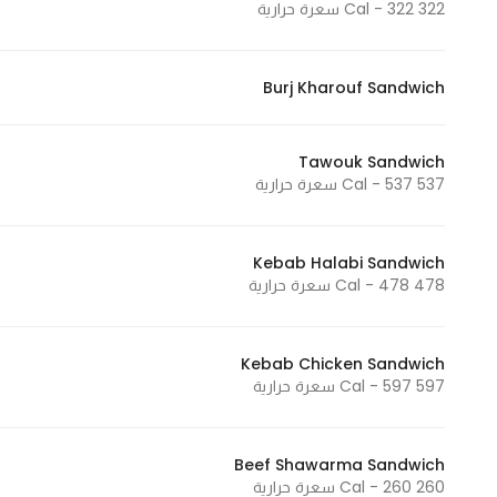
322 Cal - 322 سعرة حرارية
Burj Kharouf Sandwich
Tawouk Sandwich
537 Cal - 537 سعرة حرارية
Kebab Halabi Sandwich
478 Cal - 478 سعرة حرارية
Kebab Chicken Sandwich
597 Cal - 597 سعرة حرارية
Beef Shawarma Sandwich
260 Cal - 260 سعرة حرارية