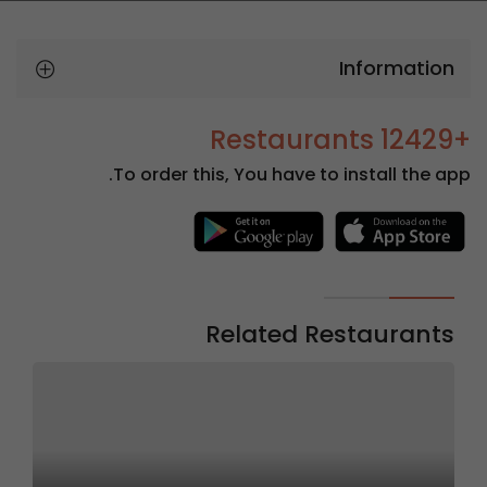
Information
+12429 Restaurants
To order this, You have to install the app.
Related Restaurants