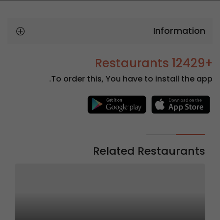
Information
+12429 Restaurants
To order this, You have to install the app.
Related Restaurants