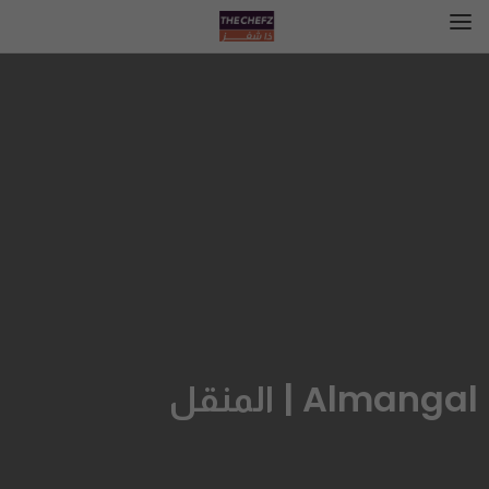
Almangal | المنقل