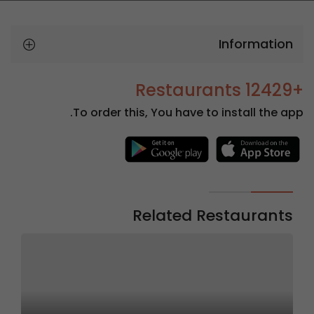
Information
+12429 Restaurants
To order this, You have to install the app.
Related Restaurants