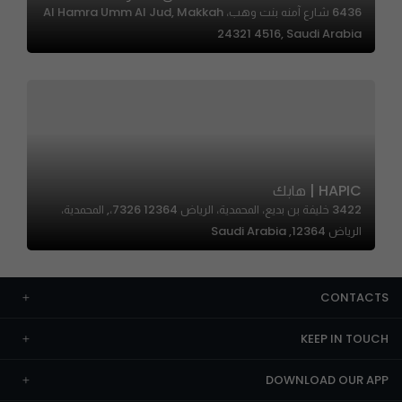
6436 شارع آمنه بنت وهب، Al Hamra Umm Al Jud, Makkah
24321 4516, Saudi Arabia
HAPIC | هابك
3422 خليفة بن بديع، المحمدية، الرياض 12364 7326،, المحمدية،
الرياض 12364, Saudi Arabia
CONTACTS
KEEP IN TOUCH
DOWNLOAD OUR APP