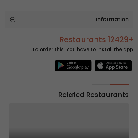
Information
+12429 Restaurants
To order this, You have to install the app.
Related Restaurants