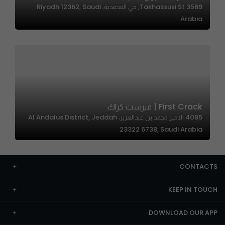
3589 Takhassusi St, حي المحمدية، Riyadh 12362, Saudi
Arabia
First Crack | فيرست كراك
4085 الامير محمد بن عبدالعزيز، Al Andalus District, Jeddah
23322 6738, Saudi Arabia
CONTACTS
KEEP IN TOUCH
DOWNLOAD OUR APP