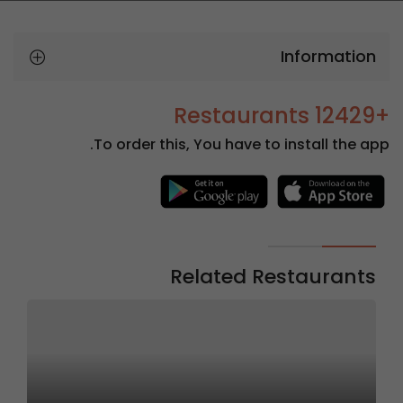
Information
+12429 Restaurants
To order this, You have to install the app.
Related Restaurants