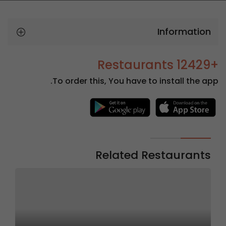
Information
+12429 Restaurants
To order this, You have to install the app.
Related Restaurants