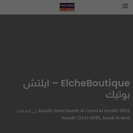
ElcheBoutique – ايلتش
بوتيك
3833 Muslih Saad Muslih Al Qarni Al Harithi, حي الشهداء،
Riyadh 13241 6695, Saudi Arabia