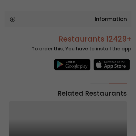
Information
+12429 Restaurants
To order this, You have to install the app.
Related Restaurants