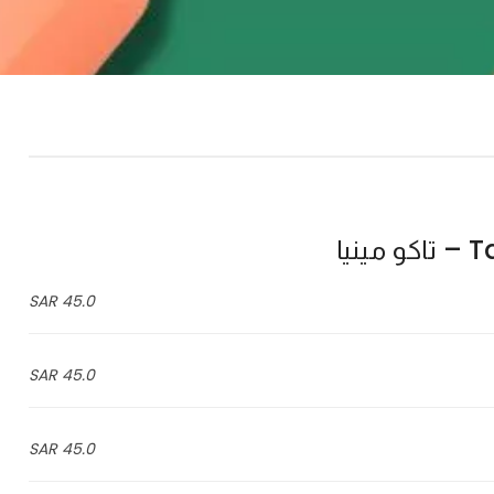
نيا
45.0 SAR
45.0 SAR
45.0 SAR