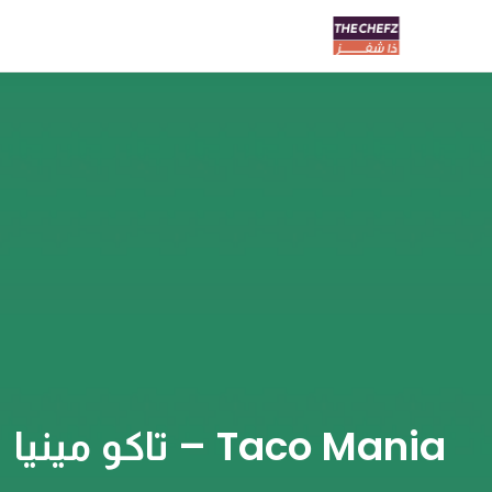
Taco Mania – تاكو مينيا