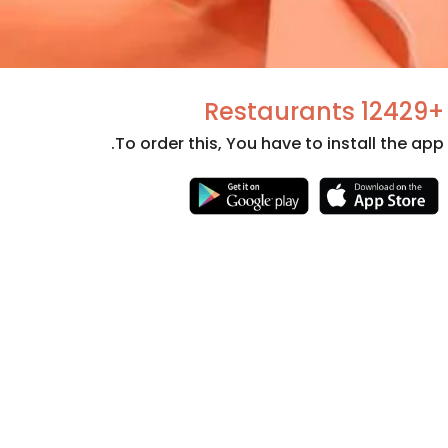
+12429 Restaurants
To order this, You have to install the app.