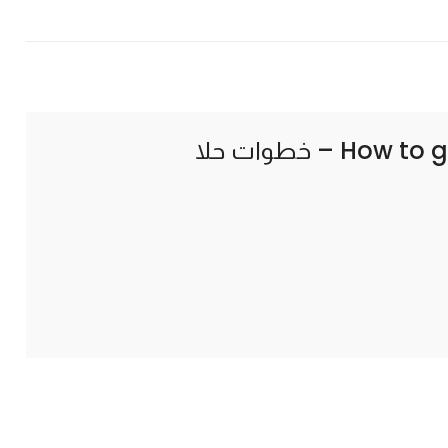
How to g