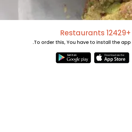
+12429 Restaurants
To order this, You have to install the app.