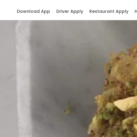
Download App
Driver Apply
Restaurant Apply