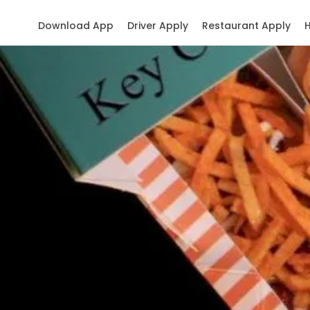
Download App
Driver Apply
Restaurant Apply