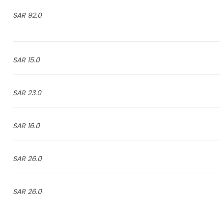
92.0 SAR
15.0 SAR
23.0 SAR
16.0 SAR
26.0 SAR
26.0 SAR