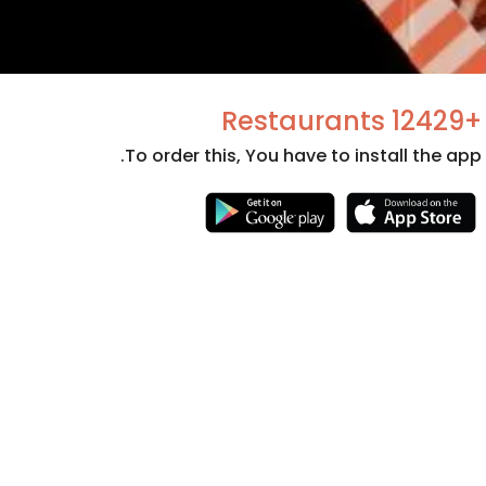
+12429 Restaurants
To order this, You have to install the app.