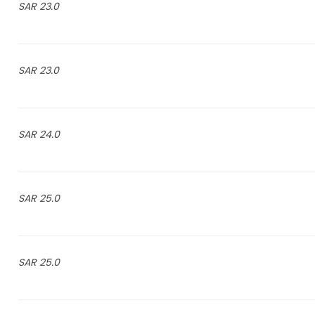
23.0 SAR
23.0 SAR
24.0 SAR
25.0 SAR
25.0 SAR