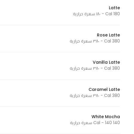
Latte
180 Cal - ١٨٠ سعرة حرارية
Rose Latte
380 Cal - ٣٨٠ سعرة حرارية
Vanilla Latte
380 Cal - ٣٨٠ سعرة حرارية
Caramel Latte
380 Cal - ٣٨٠ سعرة حرارية
White Mocha
140 Cal - 140 سعرة حرارية