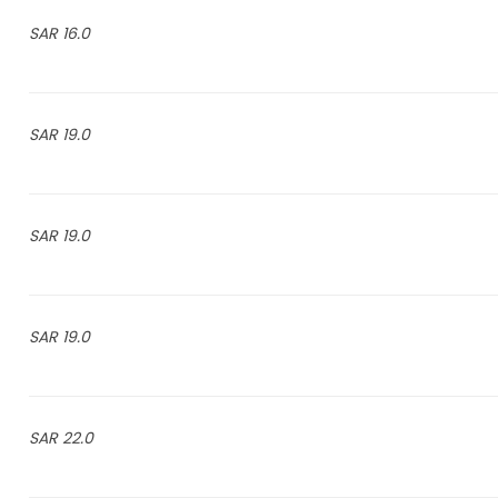
16.0 SAR
19.0 SAR
19.0 SAR
19.0 SAR
22.0 SAR