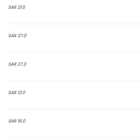
21.0 SAR
27.0 SAR
27.0 SAR
13.0 SAR
16.0 SAR