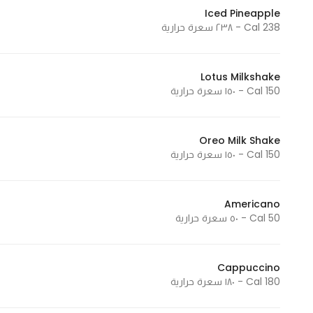
Iced Pineapple
238 Cal - ٢٣٨ سعرة حرارية
Lotus Milkshake
150 Cal - ١٥٠ سعرة حرارية
Oreo Milk Shake
150 Cal - ١٥٠ سعرة حرارية
Americano
50 Cal - ٥٠ سعرة حرارية
Cappuccino
180 Cal - ١٨٠ سعرة حرارية