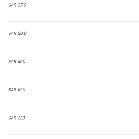
27.0 SAR
20.0 SAR
19.0 SAR
19.0 SAR
21.0 SAR