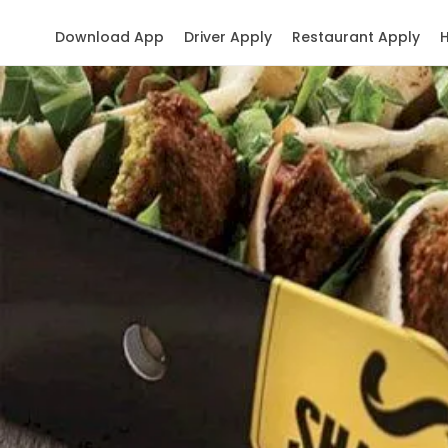
Download App
Driver Apply
Restaurant Apply