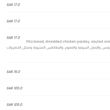
17.0 SAR
17.0 SAR
17.0 SAR
Pita bread, shredded chicken parsley, sauted onio
 والدجاج المبشور والبقدونس والبصل السوتيه والصنوبر والبطاطس المشوية ومخلل الخضروات
15.0 SAR
105.0 SAR
105.0 SAR