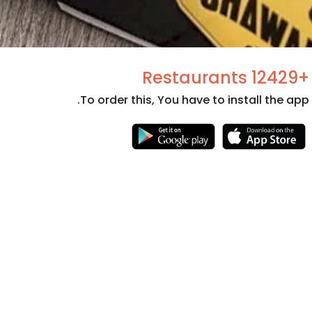
+12429 Restaurants
To order this, You have to install the app.