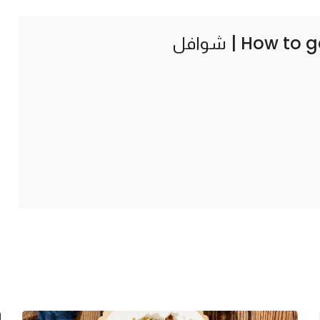
How to g