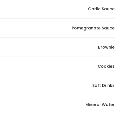
Garlic Sauce
Pomegranate Sauce
Brownie
Cookies
Soft Drinks
Mineral Water