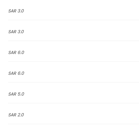
3.0 SAR
3.0 SAR
6.0 SAR
6.0 SAR
5.0 SAR
2.0 SAR