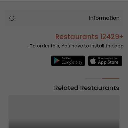
Information
+12429 Restaurants
To order this, You have to install the app.
Related Restaurants