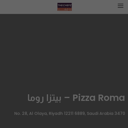
Pizza Roma – بيتزا روما
3470 No. 28, Al Olaya, Riyadh 12211 6889, Saudi Arabia