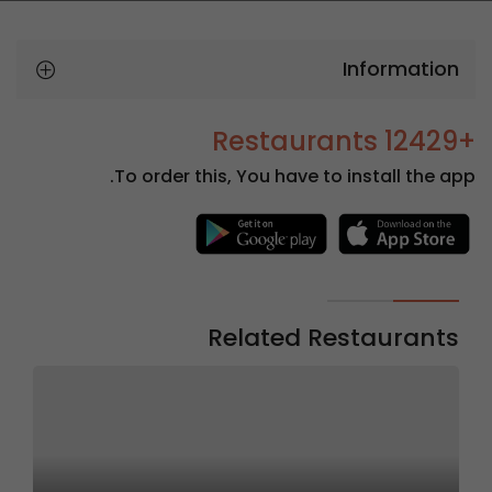
Information
+12429 Restaurants
To order this, You have to install the app.
Related Restaurants