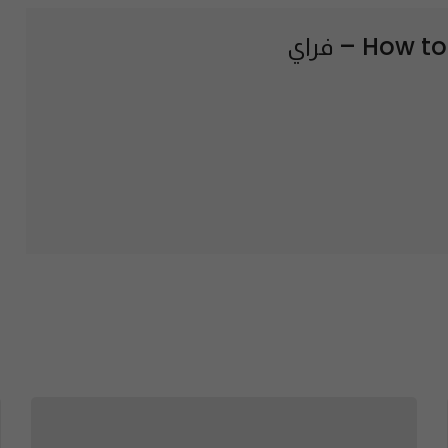
How to