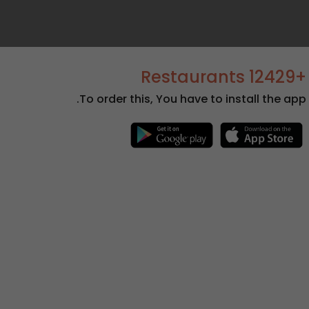
+12429 Restaurants
To order this, You have to install the app.