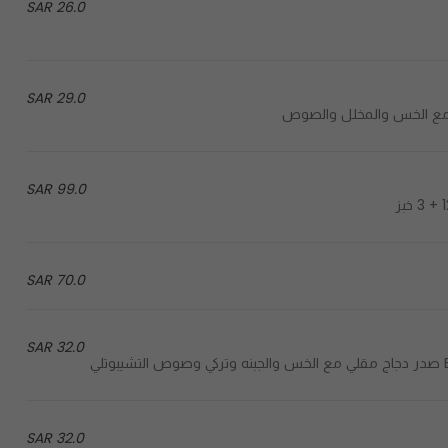
26.0 SAR
29.0 SAR
99.0 SAR
70.0 SAR
32.0 SAR
ي
32.0 SAR