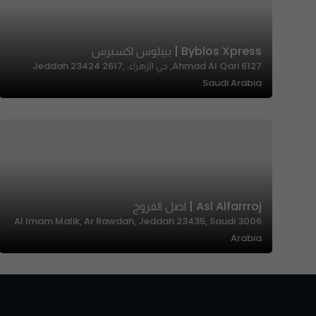
Byblos Xpress | بيبلوس اكسبرس
6127 Ahmad Al Qari, حي الزهراء، Jeddah 23424 2617,
Saudi Arabia
Asl Alfarrroj | اصل الفروج
3006 Al Imam Malik, Ar Rawdah, Jeddah 23435, Saudi
Arabia