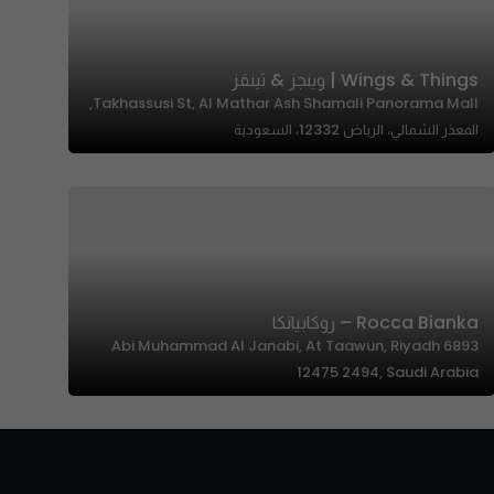
Wings & Things | وينجز & ثينقز
Takhassusi St, Al Mathar Ash Shamali Panorama Mall,
المعذر الشمالي، الرياض 12332، السعودية
Rocca Bianka – روكابيانكا
6893 Abi Muhammad Al Janabi, At Taawun, Riyadh
12475 2494, Saudi Arabia