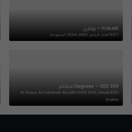
YOKARI – يوكاري
6217 العليا، الرياض 12241 2822، السعودية
300 Degrees – 300 مطاعم
6321 Al Ulaya, As Sahafah, Riyadh 13315 3143, Saudi
Arabia