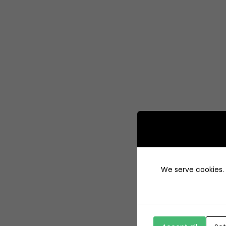
We serve cookies. I