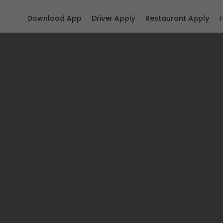
Download App
Driver Apply
Restaurant Apply