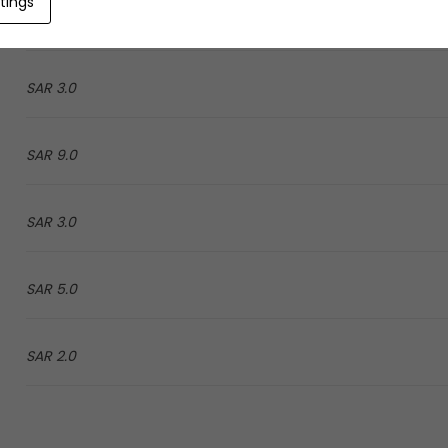
tings
9.0 SAR
3.0 SAR
9.0 SAR
3.0 SAR
5.0 SAR
2.0 SAR