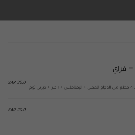
35.0 SAR
20.0 SAR