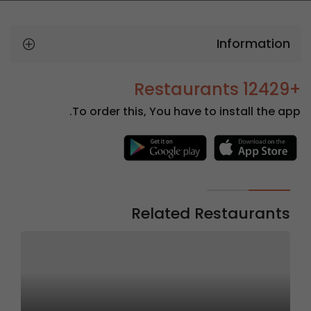
Information
+12429 Restaurants
To order this, You have to install the app.
Related Restaurants