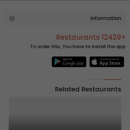
Information
+12429 Restaurants
To order this, You have to install the app.
Related Restaurants