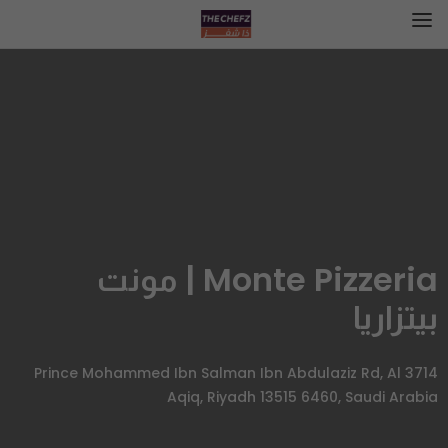
Monte Pizzeria | مونت
بيتزاريا
3714 Prince Mohammed Ibn Salman Ibn Abdulaziz Rd, Al
Aqiq, Riyadh 13515 6460, Saudi Arabia