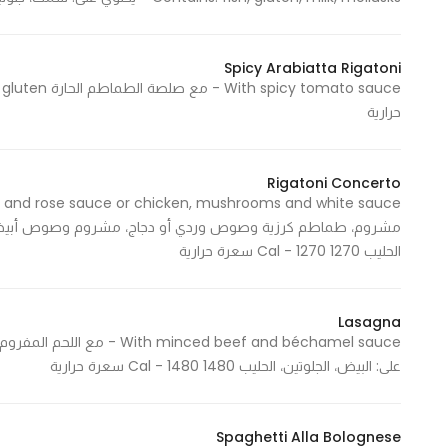
Spicy Arabiatta Rigatoni
حرارية
Rigatoni Concerto
الحليب 1270 Cal - 1270 سعرة حرارية
Lasagna
على: البيض، الجلوتين، الحليب 1480 Cal - 1480 سعرة حرارية
Spaghetti Alla Bolognese