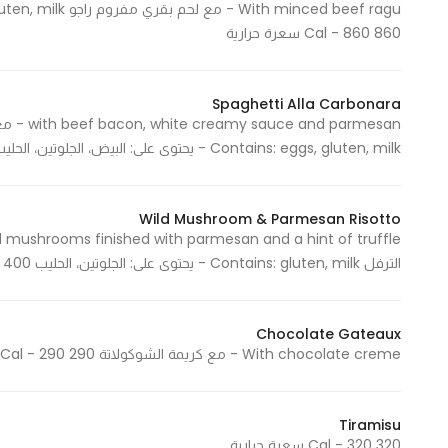
860 Cal - 860 سعرة حرارية
Spaghetti Alla Carbonara
parmesan
Contains: eggs, gluten, milk - يحتوى على: البيض، الجلوتين، الحليب 1500 Cal - 1500 سعرة حرارية
Wild Mushroom & Parmesan Risotto
الترفل Contains: gluten, milk - يحتوى على: الجلوتين، الحليب 400 Cal - 400 سعرة حرارية
Chocolate Gateaux
With chocolate creme - مع كريمة الشوكولاتة 290 Cal - 290 سعرة حرارية
Tiramisu
320 Cal - 320 سعرة حرارية