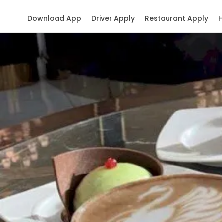
Download App
Driver Apply
Restaurant Apply