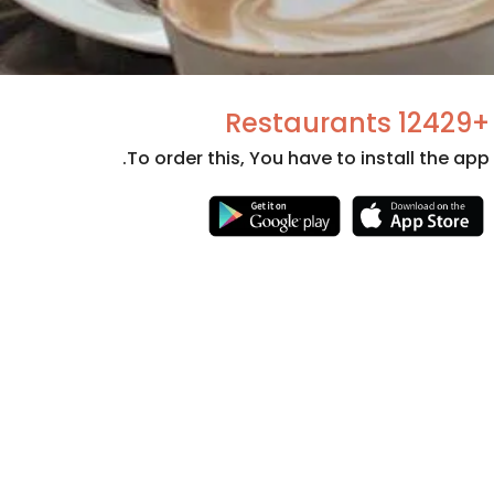
+12429 Restaurants
To order this, You have to install the app.