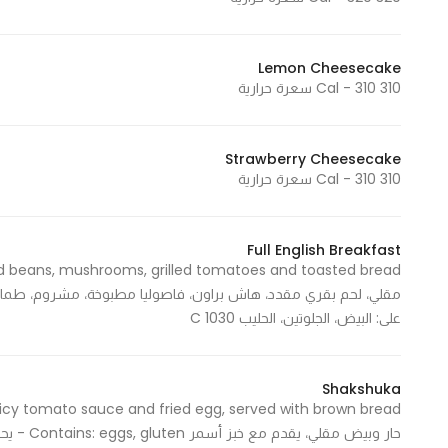
Lemon Cheesecake
310 Cal - 310 سعرة حرارية
Strawberry Cheesecake
310 Cal - 310 سعرة حرارية
Full English Breakfast
على: البيض، الجلوتين، الحليب 1030 C
Shakshuka
حار وبيض مقلي، يقدم مع خبز أسمر Contains: eggs, gluten - يحتوى على: البيض، الجلوتين 640 Cal - 640 سعرة حرارية