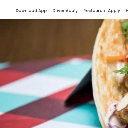
Download App
Driver Apply
Restaurant Apply