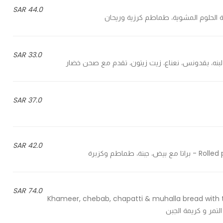
44.0 SAR
33.0 SAR
37.0 SAR
42.0 SAR
اطم وكزبرة
74.0 SAR
Khameer, chebab, chapatti & muhalla bread with
تمر و كريمة الجبن