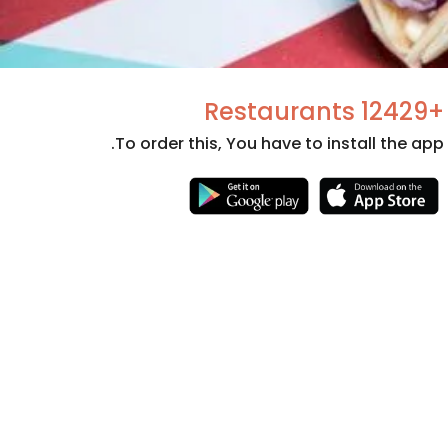
+12429 Restaurants
To order this, You have to install the app.