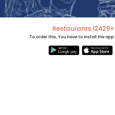
+12429 Restaurants
To order this, You have to install the app.