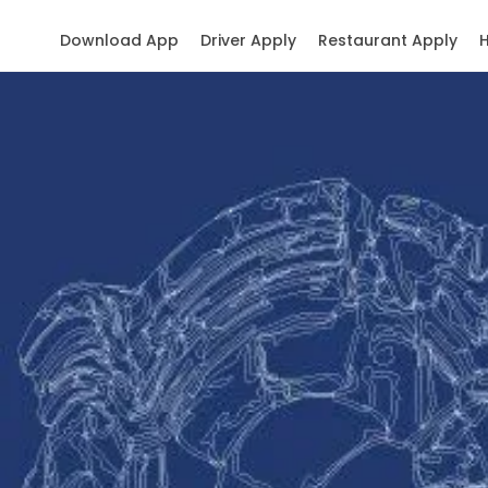
Download App
Driver Apply
Restaurant Apply