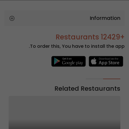
Information
+12429 Restaurants
To order this, You have to install the app.
Related Restaurants