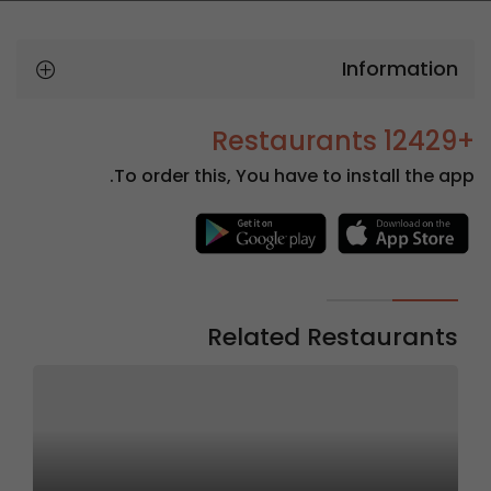
Information
+12429 Restaurants
To order this, You have to install the app.
Related Restaurants