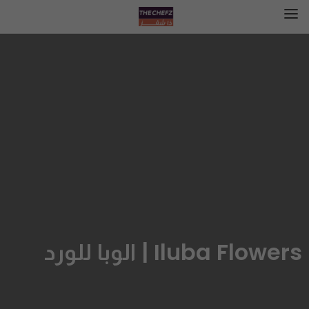
Iluba Flowers | الوبا للورد