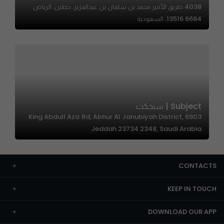
4038 طريق الأمير محمد بن سلمان بن عبدالعزيز، حطين، الرياض
13516 6684، السعودية
Subject | سبجكت
6903 King Abdull Aziz Rd, Abhur Al Janubiyah District,
Jeddah 23734 2348, Saudi Arabia
CONTACTS
KEEP IN TOUCH
DOWNLOAD OUR APP