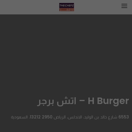
H Burger – اتش برجر
6553 شارع خالد بن الوليد، الاندلس، الرياض 13212 2950، السعودية