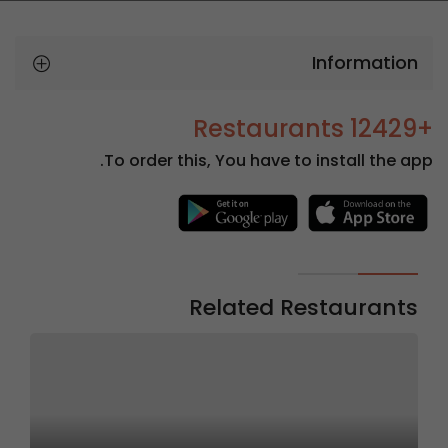
Information
+12429 Restaurants
To order this, You have to install the app.
Related Restaurants