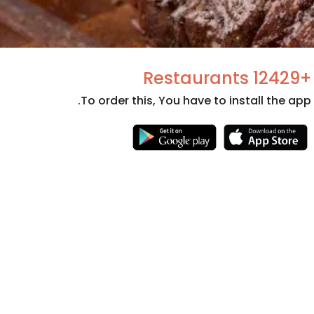
+12429 Restaurants
To order this, You have to install the app.