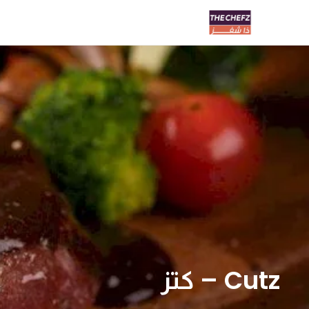
Cutz – كتز