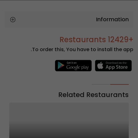
Information
+12429 Restaurants
To order this, You have to install the app.
Related Restaurants