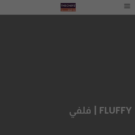
FLUFFY | فلفي