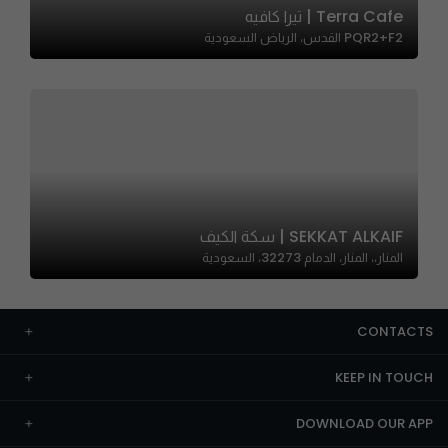
Terra Cafe | تيرا كافيه
PQR2+F2 القدس، الرياض السعودية
SEKKAT ALKAIF | سكة الكيف
المنار،، المنار، الدمام 32273، السعودية
CONTACTS
KEEP IN TOUCH
DOWNLOAD OUR APP