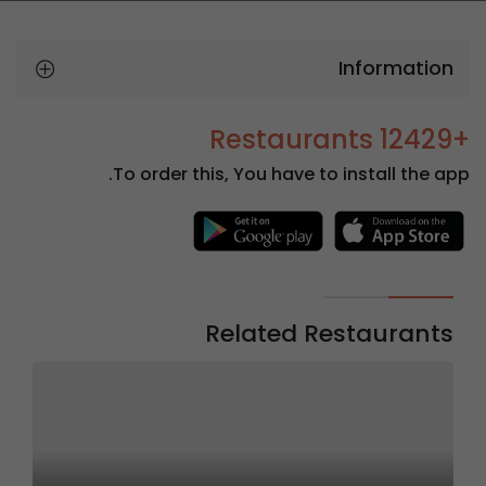
Information
+12429 Restaurants
To order this, You have to install the app.
Related Restaurants