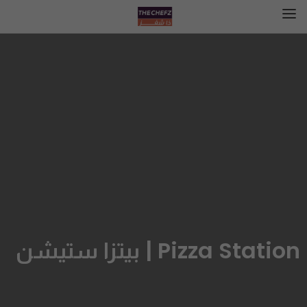
Pizza Station | بيتزا ستيشن