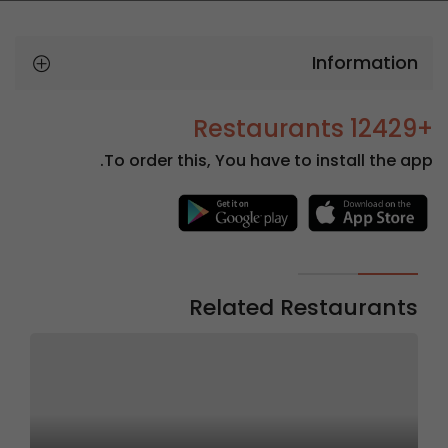
Information
+12429 Restaurants
To order this, You have to install the app.
Related Restaurants