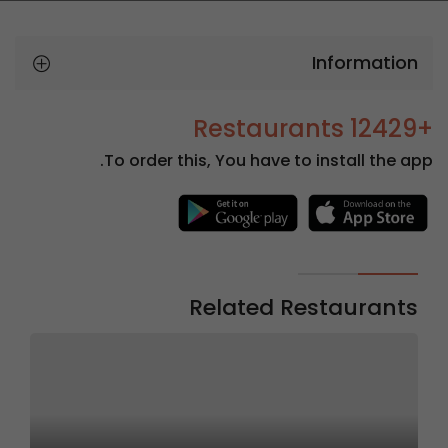
Information
+12429 Restaurants
To order this, You have to install the app.
Related Restaurants