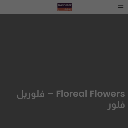
Floreal Flowers – فلوريل
فلور