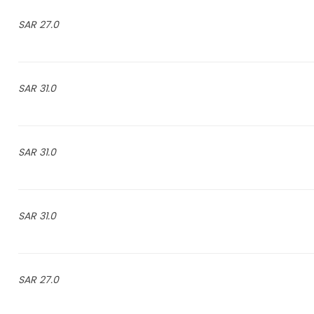
27.0 SAR
31.0 SAR
31.0 SAR
31.0 SAR
27.0 SAR