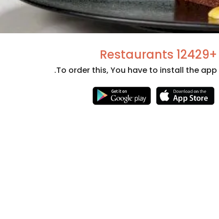
+12429 Restaurants
To order this, You have to install the app.