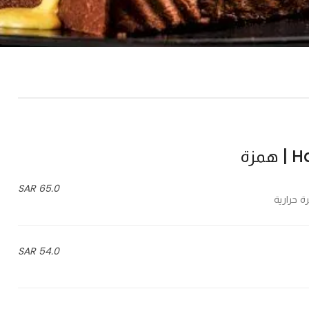
مزة
65.0 SAR
54.0 SAR