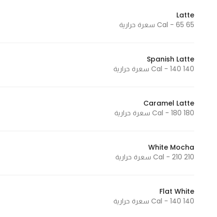
Latte
65 Cal - 65 سعرة حرارية
Spanish Latte
140 Cal - 140 سعرة حرارية
Caramel Latte
180 Cal - 180 سعرة حرارية
White Mocha
210 Cal - 210 سعرة حرارية
Flat White
140 Cal - 140 سعرة حرارية