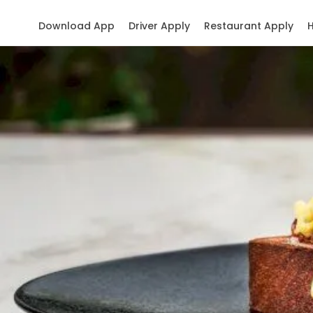
Download App
Driver Apply
Restaurant Apply