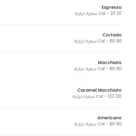
Espresso
20 Cal - 20 سعرة حرارية
Cortado
80 Cal - 80 سعرة حرارية
Macchiato
80 Cal - 80 سعرة حرارية
Caramel Macchiato
120 Cal - 120 سعرة حرارية
Americano
80 Cal - 80 سعرة حرارية