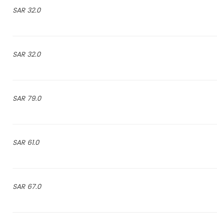
32.0 SAR
32.0 SAR
79.0 SAR
61.0 SAR
67.0 SAR