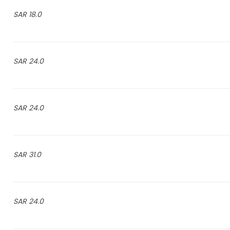
18.0 SAR
24.0 SAR
24.0 SAR
31.0 SAR
24.0 SAR