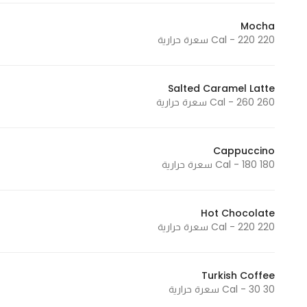
Mocha
220 Cal - 220 سعرة حرارية
Salted Caramel Latte
260 Cal - 260 سعرة حرارية
Cappuccino
180 Cal - 180 سعرة حرارية
Hot Chocolate
220 Cal - 220 سعرة حرارية
Turkish Coffee
30 Cal - 30 سعرة حرارية