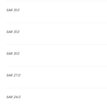
31.0 SAR
31.0 SAR
31.0 SAR
27.0 SAR
24.0 SAR