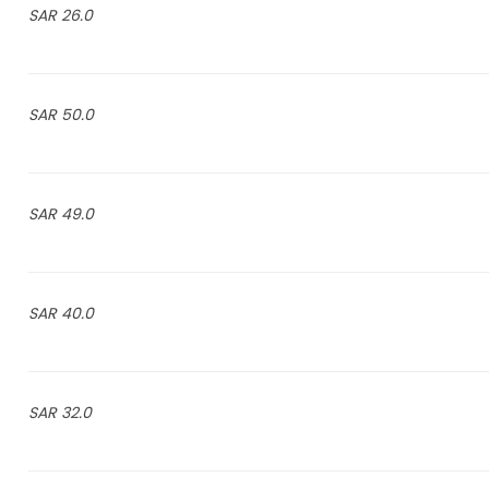
26.0 SAR
50.0 SAR
49.0 SAR
40.0 SAR
32.0 SAR