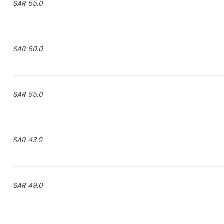
55.0 SAR
60.0 SAR
65.0 SAR
43.0 SAR
49.0 SAR