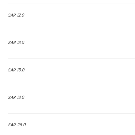
12.0 SAR
13.0 SAR
15.0 SAR
13.0 SAR
26.0 SAR