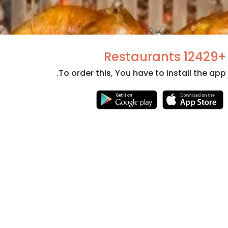
+12429 Restaurants
To order this, You have to install the app.