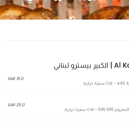
و لبناني
15.0 SAR
25.0 SAR