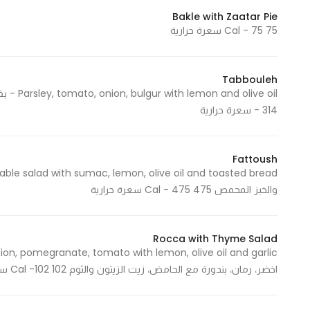
Bakle with Zaatar Pie
75 Cal - 75 سعرة حرارية
Tabbouleh
- 314 سعرة حرارية
Fattoush
والخبز المحمص 475 Cal - 475 سعرة حرارية
Rocca with Thyme Salad
اخضر، رمان، بندورة مع الحامض، زيت الزيتون والثوم 102 Cal -102 سعرة حرارية