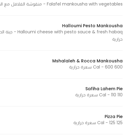
Falafel mankousha with vegetables - منقوشة الفلافل مع الخضار 775 Cal - 775 سعرة حرارية
Halloumi Pesto Mankousha
حرارية
Mshalaleh & Rocca Mankousha
600 Cal - 600 سعرة حرارية
Safiha Lahem Pie
110 Cal - 110 سعرة حرارية
Pizza Pie
125 Cal - 125 سعرة حرارية