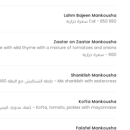
Lahm Bajeen Mankousha
650 Cal - 650 سعرة حرارية
Zaatar on Zaatar Mankousha
- 660 سعرة حرارية
Shanklish Mankousha
Mix shanklish with watercress - خلطة الشنكليش مع البقلة 660 Cal - 660 سعرة حرارية
Kofta Mankousha
Kofta, tomato, pickles with mayonnaise - كفتة، بندورة، كبيس مع المايونيز 865 Cal - 865 سعرة حرارية
Falafel Mankousha