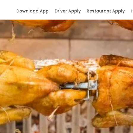
Download App
Driver Apply
Restaurant Apply