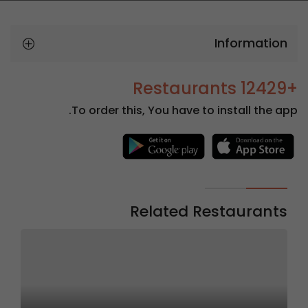
Information
+12429 Restaurants
To order this, You have to install the app.
Related Restaurants