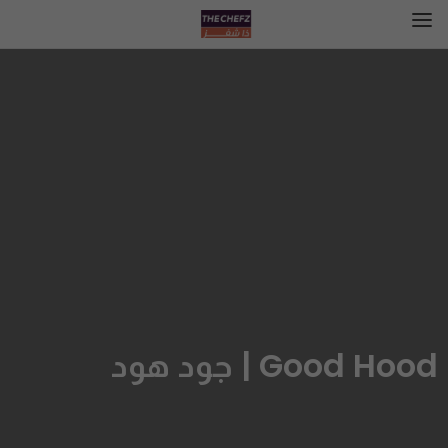
Good Hood | جود هود