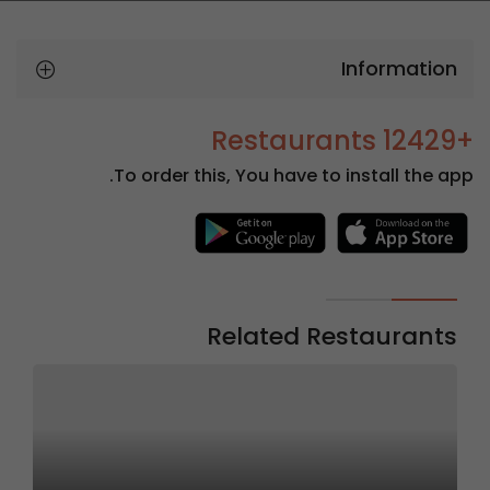
Information
+12429 Restaurants
To order this, You have to install the app.
Related Restaurants