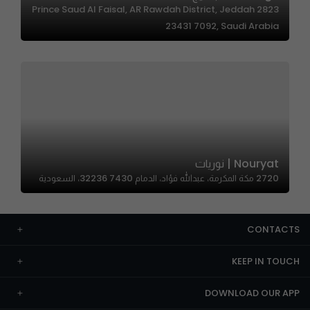
2823 Prince Saud Al Faisal, AR Rawdah District, Jeddah
23431 7092, Saudi Arabia
Nouryat | نوريات
2720 مكة المكرمة، عبدالله فؤاد، الدمام 32236 7430، السعودية
CONTACTS
KEEP IN TOUCH
DOWNLOAD OUR APP