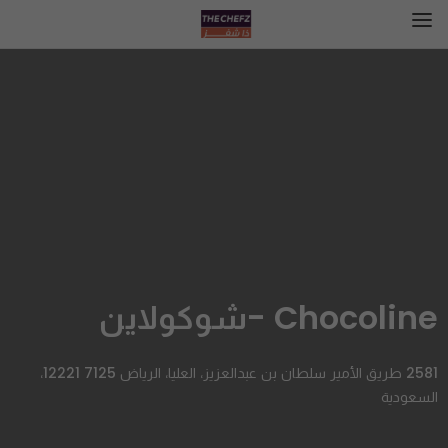
Chocoline -شوكولاين
2581 طريق الأمير سلطان بن عبدالعزيز، العليا، الرياض 12221 7125،
السعودية