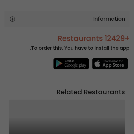
Information
+12429 Restaurants
To order this, You have to install the app.
Related Restaurants