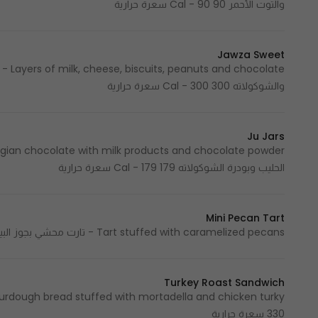
والتوت الأحمر 90 Cal - 90 سعرة حرارية
Jawza Sweet
olate
والشوكولاته 300 Cal - 300 سعرة حرارية
Ju Jars
الحليب وبودرة الشوكولاته 179 Cal - 179 سعرة حرارية
Mini Pecan Tart
Tart stuffed with caramelized pecans - تارت محشي بجوز البيكان 41 Cal - 41 سعرة حرارية
Turkey Roast Sandwich
330 سعرة حرارية