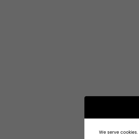
We serve cookies. I