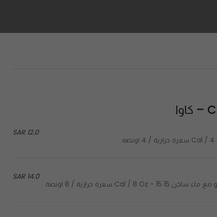
وا
12.0 SAR
14.0 SAR