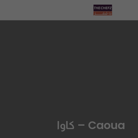
Caoua – كاوا