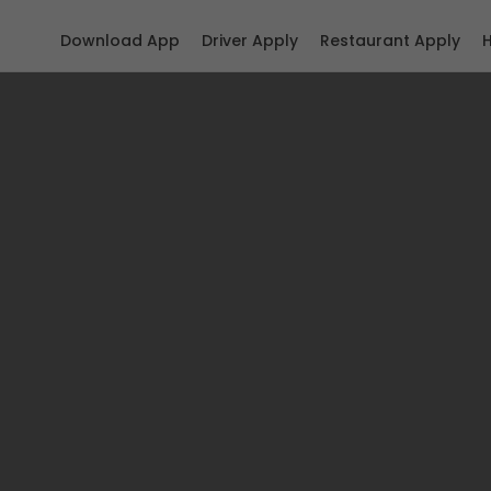
Download App
Driver Apply
Restaurant Apply