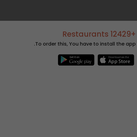
+12429 Restaurants
To order this, You have to install the app.