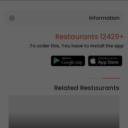
Information
+12429 Restaurants
To order this, You have to install the app.
Related Restaurants