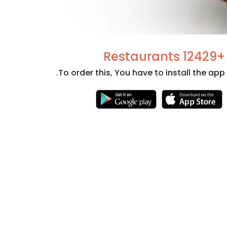
+12429 Restaurants
To order this, You have to install the app.