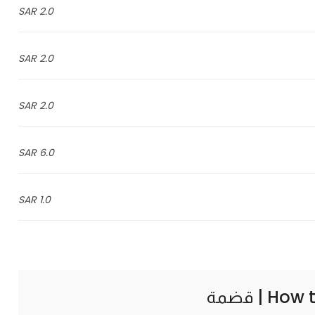
2.0 SAR
2.0 SAR
2.0 SAR
6.0 SAR
1.0 SAR
How t