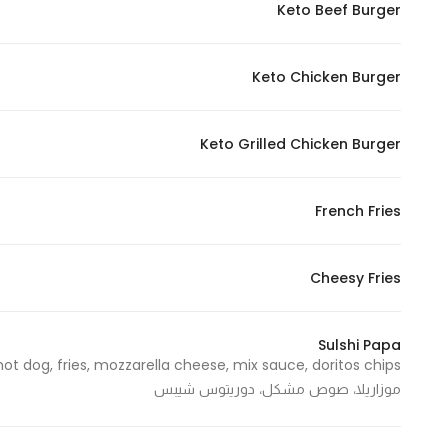
Keto Beef Burger
Keto Chicken Burger
Keto Grilled Chicken Burger
French Fries
Cheesy Fries
Sulshi Papa
موزاريلا، صوص مشكل، دوريتوس شيبس