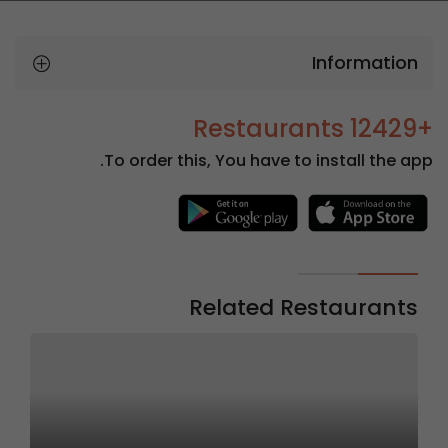
Information
+12429 Restaurants
To order this, You have to install the app.
Related Restaurants