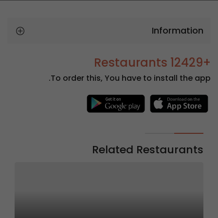
Information
+12429 Restaurants
To order this, You have to install the app.
Related Restaurants