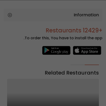
Information
+12429 Restaurants
To order this, You have to install the app.
Related Restaurants