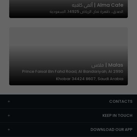
Alma Cafe | ألمى كافيه
الصدق،، ظهرة نمار، الرياض 14925، السعودية
Malas | ملاس
2990 Prince Faisal Bin Fahd Road, Al Bandariyah, Al
Khobar 34424 8607, Saudi Arabia
CONTACTS
KEEP IN TOUCH
DOWNLOAD OUR APP