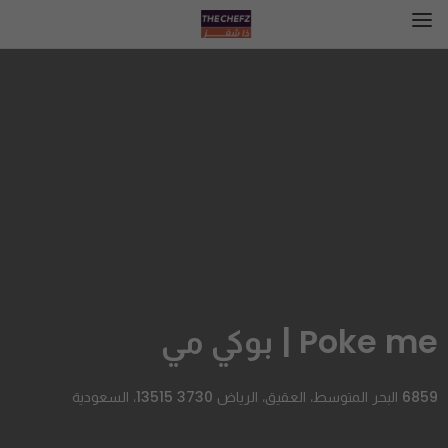
Poke me | بوكي مي
6859 البحر المتوسط، العقيق، الرياض 13515 3730، السعودية