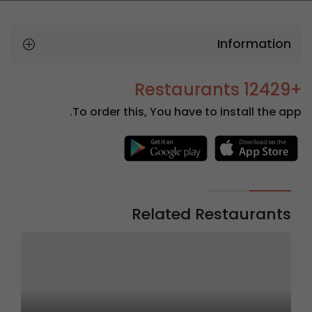
Information
+12429 Restaurants
To order this, You have to install the app.
Related Restaurants