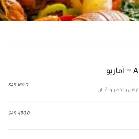
ريو
160.0 SAR
450.0 SAR