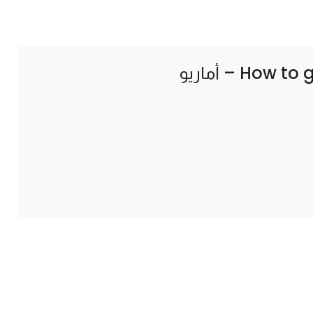
How to 