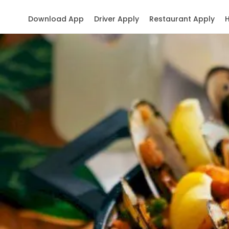
Download App
Driver Apply
Restaurant Apply