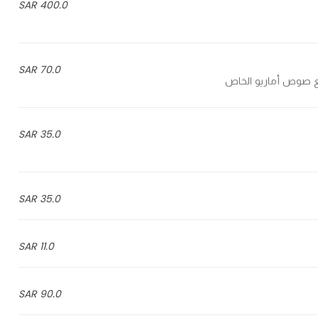
400.0 SAR
70.0 SAR
35.0 SAR
35.0 SAR
11.0 SAR
90.0 SAR