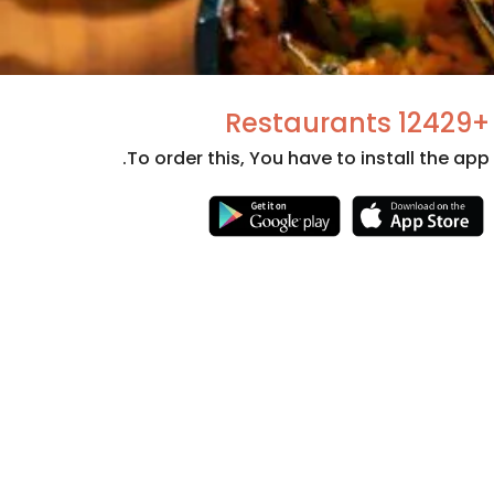
+12429 Restaurants
To order this, You have to install the app.