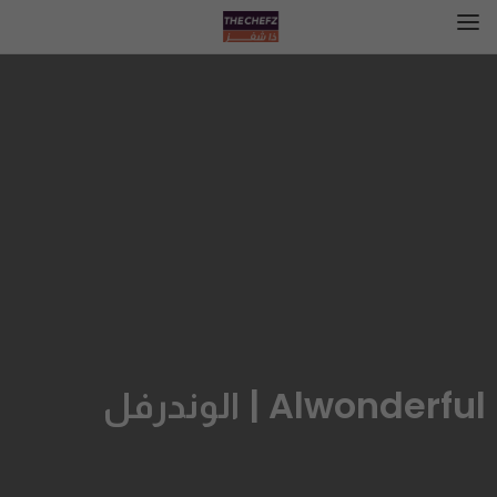
Alwonderful | الوندرفل