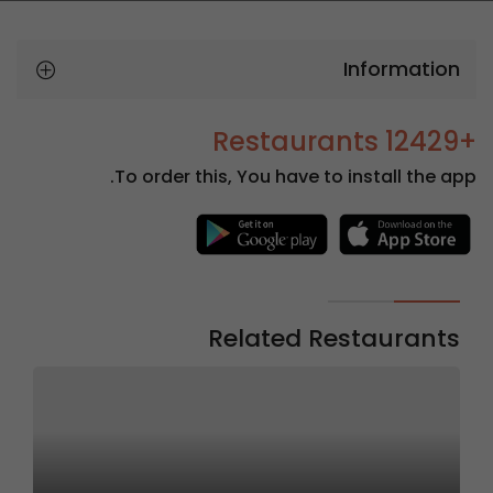
Information
+12429 Restaurants
To order this, You have to install the app.
Related Restaurants